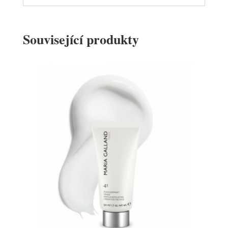
Související produkty