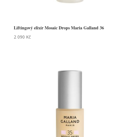
Liftingový elixír Mosaic Drops Maria Galland 36
2 090
Kč