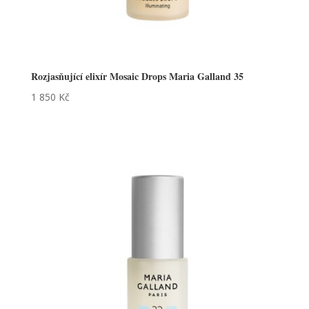
Rozjasňující elixír Mosaic Drops Maria Galland 35
1 850
Kč