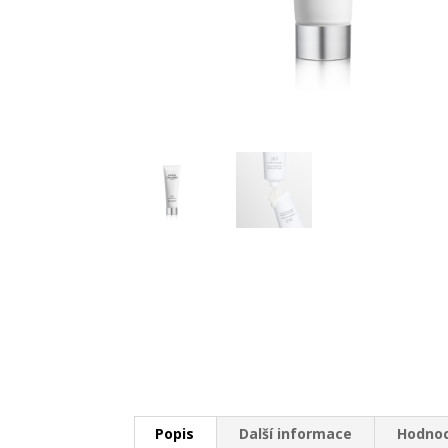
Popis
Další informace
Hodnoc