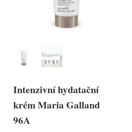
Intenzivní hydatační
krém Maria Galland
96A