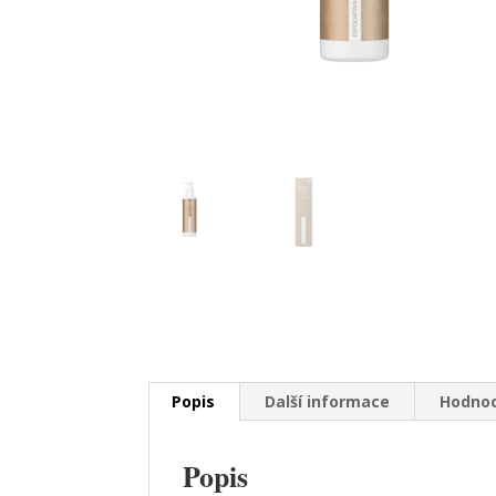
Popis
Další informace
Hodnoc
Popis