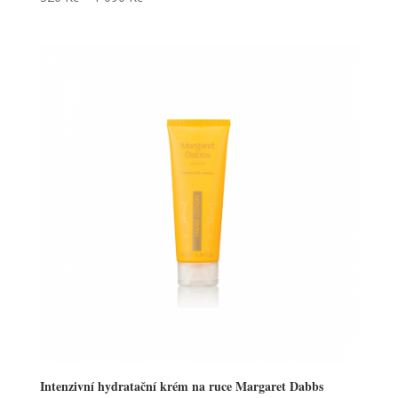
Intenzivní hydratační krém na ruce Margaret Dabbs