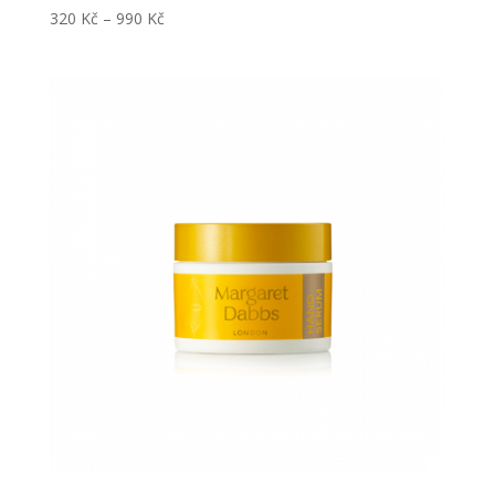
320
Kč
–
990
Kč