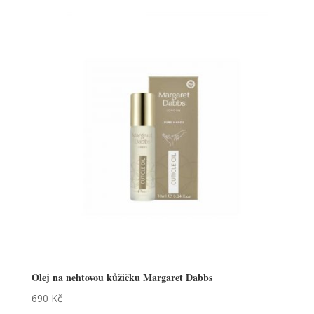
Olej na nehtovou kůžičku Margaret Dabbs
690
Kč