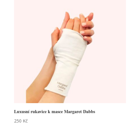
Luxusní rukavice k masce Margaret Dabbs
250
Kč