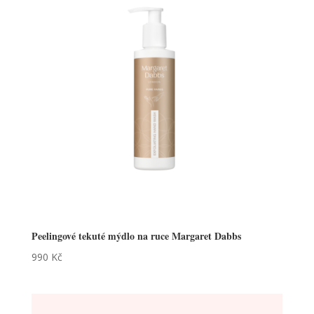
Peelingové tekuté mýdlo na ruce Margaret Dabbs
990
Kč