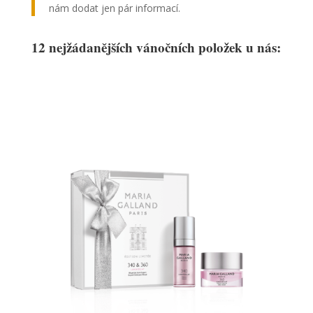
nám dodat jen pár informací.
12 nejžádanějších vánočních položek u nás: