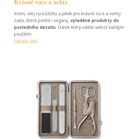
Krásné ruce a nehty
Krém, olej na kůžičku a pilník pro krásné ruce a nehty.
Sada, která potěší i vegany,
vyladěné produkty do
posledního detailu
. Dárek který udělá radost každým
použitím.
(detaily zde)