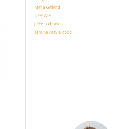
Maria Galland
NEAUVIA
péče o chodidla
séra na řasy a obočí